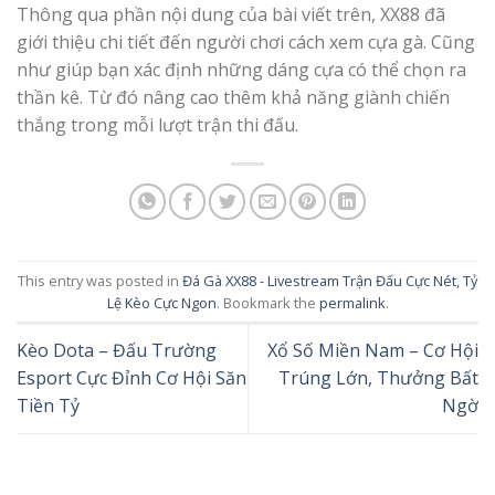
Thông qua phần nội dung của bài viết trên, XX88 đã
giới thiệu chi tiết đến người chơi cách xem cựa gà. Cũng
như giúp bạn xác định những dáng cựa có thể chọn ra
thần kê. Từ đó nâng cao thêm khả năng giành chiến
thắng trong mỗi lượt trận thi đấu.
This entry was posted in
Đá Gà XX88 - Livestream Trận Đấu Cực Nét, Tỷ
Lệ Kèo Cực Ngon
. Bookmark the
permalink
.
Kèo Dota – Đấu Trường
Xổ Số Miền Nam – Cơ Hội
Esport Cực Đỉnh Cơ Hội Săn
Trúng Lớn, Thưởng Bất
Tiền Tỷ
Ngờ