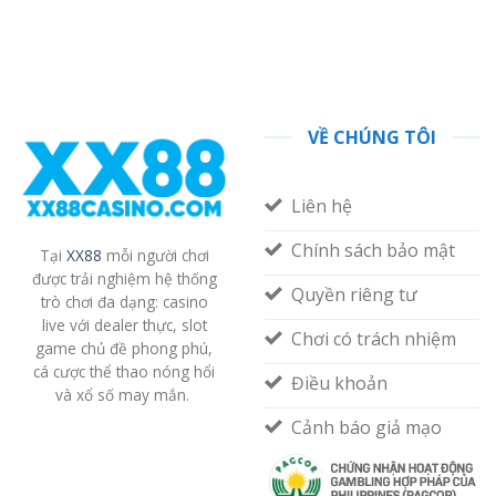
VỀ CHÚNG TÔI
Liên hệ
Chính sách bảo mật
Tại
XX88
mỗi người chơi
được trải nghiệm hệ thống
Quyền riêng tư
trò chơi đa dạng: casino
live với dealer thực, slot
Chơi có trách nhiệm
game chủ đề phong phú,
cá cược thể thao nóng hổi
Điều khoản
và xổ số may mắn.
Cảnh báo giả mạo