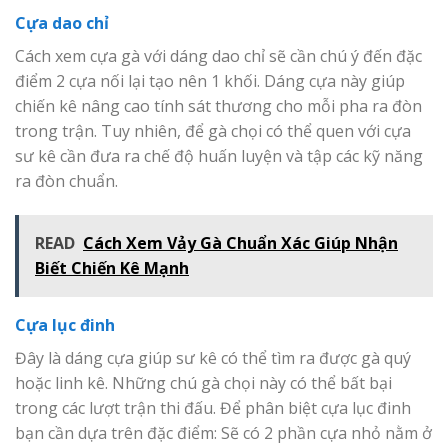
Cựa dao chỉ
Cách xem cựa gà với dáng dao chỉ sẽ cần chú ý đến đặc
điểm 2 cựa nối lại tạo nên 1 khối. Dáng cựa này giúp
chiến kê nâng cao tính sát thương cho mỗi pha ra đòn
trong trận. Tuy nhiên, để gà chọi có thể quen với cựa
sư kê cần đưa ra chế độ huấn luyện và tập các kỹ năng
ra đòn chuẩn.
READ
Cách Xem Vảy Gà Chuẩn Xác Giúp Nhận
Biết Chiến Kê Mạnh
Cựa lục đinh
Đây là dáng cựa giúp sư kê có thể tìm ra được gà quý
hoặc linh kê. Những chú gà chọi này có thể bất bại
trong các lượt trận thi đấu. Để phân biệt cựa lục đinh
bạn cần dựa trên đặc điểm: Sẽ có 2 phần cựa nhỏ nằm ở