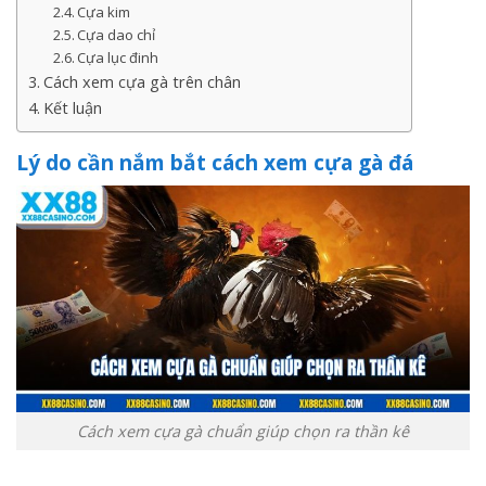
Cựa kim
Cựa dao chỉ
Cựa lục đinh
Cách xem cựa gà trên chân
Kết luận
Lý do cần nắm bắt cách xem cựa gà đá
Cách xem cựa gà chuẩn giúp chọn ra thần kê