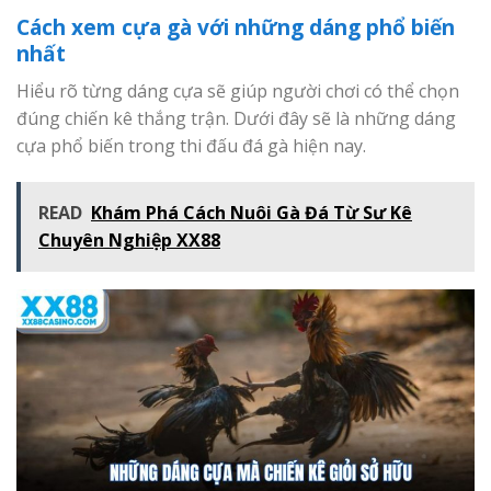
Cách xem cựa gà với những dáng phổ biến
nhất
Hiểu rõ từng dáng cựa sẽ giúp người chơi có thể chọn
đúng chiến kê thắng trận. Dưới đây sẽ là những dáng
cựa phổ biến trong thi đấu đá gà hiện nay.
READ
Khám Phá Cách Nuôi Gà Đá Từ Sư Kê
Chuyên Nghiệp XX88