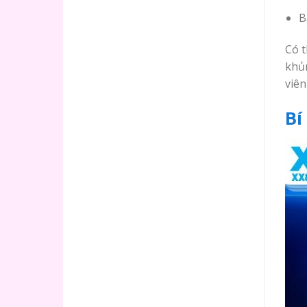
B
Có t
khủn
viên
Bí