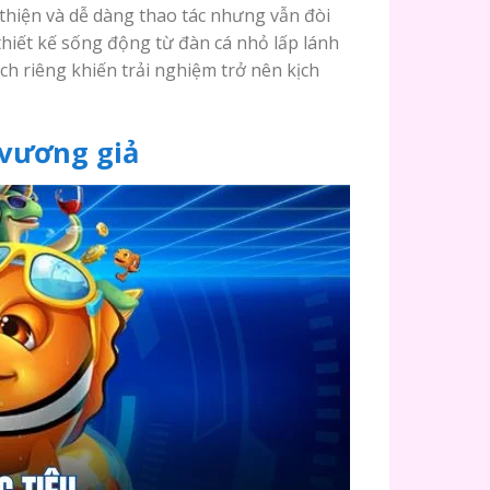
thiện và dễ dàng thao tác nhưng vẫn đòi
thiết kế sống động từ đàn cá nhỏ lấp lánh
ch riêng khiến trải nghiệm trở nên kịch
 vương giả