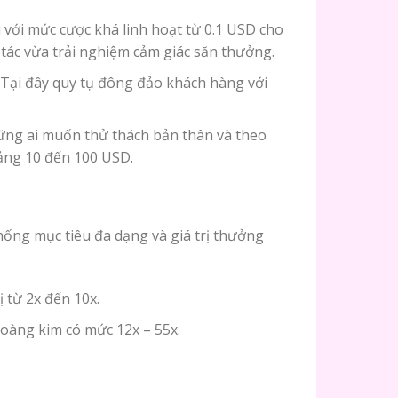
 với mức cược khá linh hoạt từ 0.1 USD cho
 tác vừa trải nghiệm cảm giác săn thưởng.
. Tại đây quy tụ đông đảo khách hàng với
ững ai muốn thử thách bản thân và theo
ảng 10 đến 100 USD.
hống mục tiêu đa dạng và giá trị thưởng
ị từ 2x đến 10x.
hoàng kim có mức 12x – 55x.