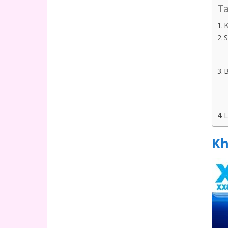
Ta
K
S
B
L
Kh