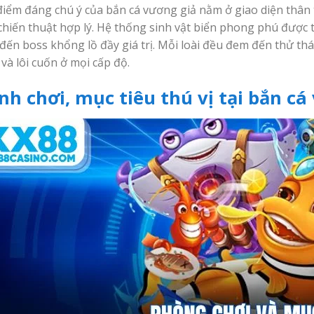
iểm đáng chú ý của bắn cá vương giả nằm ở giao diện thân 
chiến thuật hợp lý. Hệ thống sinh vật biển phong phú được 
đến boss khổng lồ đầy giá trị. Mỗi loài đều đem đến thử thá
 và lôi cuốn ở mọi cấp độ.
nh chơi, mục tiêu thú vị tại bắn cá