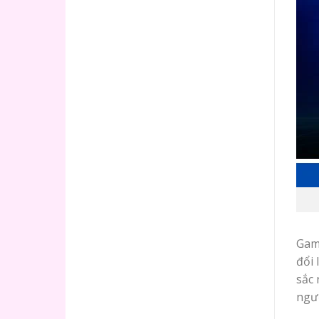
Game
đổi 
sắc 
ngư