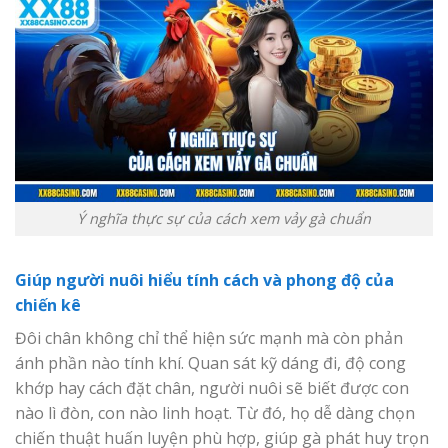
Ý nghĩa thực sự của cách xem vảy gà chuẩn
Giúp người nuôi hiểu tính cách và phong độ của
chiến kê
Đôi chân không chỉ thể hiện sức mạnh mà còn phản
ánh phần nào tính khí. Quan sát kỹ dáng đi, độ cong
khớp hay cách đặt chân, người nuôi sẽ biết được con
nào lì đòn, con nào linh hoạt. Từ đó, họ dễ dàng chọn
chiến thuật huấn luyện phù hợp, giúp gà phát huy trọn