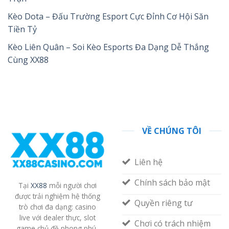
Kèo Dota – Đấu Trường Esport Cực Đỉnh Cơ Hội Săn
Tiền Tỷ
Kèo Liên Quân – Soi Kèo Esports Đa Dạng Dễ Thắng
Cùng XX88
VỀ CHÚNG TÔI
Liên hệ
Chính sách bảo mật
Tại
XX88
mỗi người chơi
được trải nghiệm hệ thống
Quyền riêng tư
trò chơi đa dạng: casino
live với dealer thực, slot
Chơi có trách nhiệm
game chủ đề phong phú,