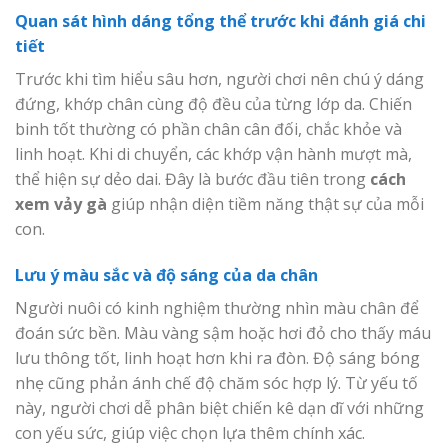
Quan sát hình dáng tổng thể trước khi đánh giá chi
tiết
Trước khi tìm hiểu sâu hơn, người chơi nên chú ý dáng
đứng, khớp chân cùng độ đều của từng lớp da. Chiến
binh tốt thường có phần chân cân đối, chắc khỏe và
linh hoạt. Khi di chuyển, các khớp vận hành mượt mà,
thể hiện sự dẻo dai. Đây là bước đầu tiên trong
cách
xem vảy gà
giúp nhận diện tiềm năng thật sự của mỗi
con.
Lưu ý màu sắc và độ sáng của da chân
Người nuôi có kinh nghiệm thường nhìn màu chân để
đoán sức bền. Màu vàng sậm hoặc hơi đỏ cho thấy máu
lưu thông tốt, linh hoạt hơn khi ra đòn. Độ sáng bóng
nhẹ cũng phản ánh chế độ chăm sóc hợp lý. Từ yếu tố
này, người chơi dễ phân biệt chiến kê dạn dĩ với những
con yếu sức, giúp việc chọn lựa thêm chính xác.