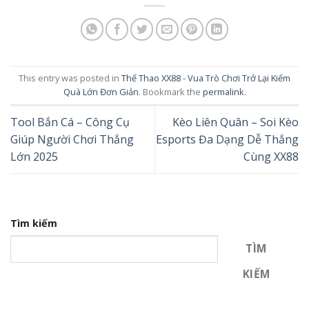
This entry was posted in
Thể Thao XX88 - Vua Trò Chơi Trở Lại Kiếm
Quà Lớn Đơn Giản
. Bookmark the
permalink
.
Tool Bắn Cá – Công Cụ
Kèo Liên Quân – Soi Kèo
Giúp Người Chơi Thắng
Esports Đa Dạng Dễ Thắng
Lớn 2025
Cùng XX88
Tìm kiếm
TÌM
KIẾM