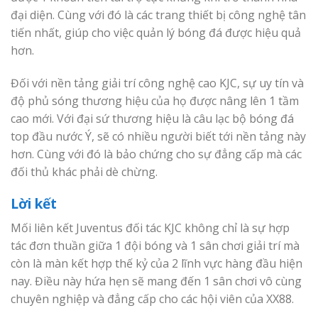
đại diện. Cùng với đó là các trang thiết bị công nghệ tân
tiến nhất, giúp cho việc quản lý bóng đá được hiệu quả
hơn.
Đối với nền tảng giải trí công nghệ cao KJC, sự uy tín và
độ phủ sóng thương hiệu của họ được nâng lên 1 tầm
cao mới. Với đại sứ thương hiệu là câu lạc bộ bóng đá
top đầu nước Ý, sẽ có nhiều người biết tới nền tảng này
hơn. Cùng với đó là bảo chứng cho sự đẳng cấp mà các
đối thủ khác phải dè chừng.
Lời kết
Mối liên kết Juventus đối tác KJC không chỉ là sự hợp
tác đơn thuần giữa 1 đội bóng và 1 sân chơi giải trí mà
còn là màn kết hợp thế kỷ của 2 lĩnh vực hàng đầu hiện
nay. Điều này hứa hẹn sẽ mang đến 1 sân chơi vô cùng
chuyên nghiệp và đẳng cấp cho các hội viên của XX88.