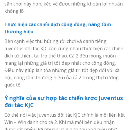
sân chơi này hơn, kéo về được những khoản lợi nhuận
khổng lồ.
Thực hiện các chiến dịch cộng đồng, nâng tầm
thương hiệu
Bên cạnh việc thu hút người chơi và danh tiếng,
Juventus đối tác KJC còn cùng nhau thực hiện các chiến
dịch từ thiện, tài trợ thể thao. Cả 2 đều mong muốn
mang lại những giá trị tốt đẹp nhất cho cộng đồng.
Điều này giúp lan tỏa những giá trị tốt đẹp đối với xã
hội, nâng tầm thương hiệu của cả 2 trong thị trường
quốc tế.
Ý nghĩa của sự hợp tác chiến lược Juventus
đối tác KJC
Có thể nói việc Juventus đối tác KJC chính là mối liên kết
Win – Win dành cho cả 2. Khi mà mỗi bên đều nhận
được rất nhiều lợi nhuận và giá trị thương hiệu nhờ