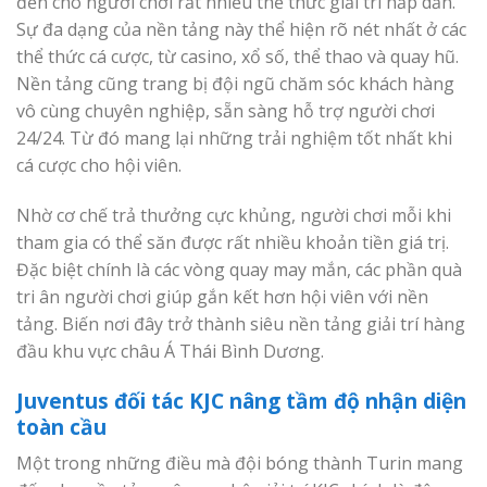
đến cho người chơi rất nhiều thể thức giải trí hấp dẫn.
Sự đa dạng của nền tảng này thể hiện rõ nét nhất ở các
thể thức cá cược, từ casino, xổ số, thể thao và quay hũ.
Nền tảng cũng trang bị đội ngũ chăm sóc khách hàng
vô cùng chuyên nghiệp, sẵn sàng hỗ trợ người chơi
24/24. Từ đó mang lại những trải nghiệm tốt nhất khi
cá cược cho hội viên.
Nhờ cơ chế trả thưởng cực khủng, người chơi mỗi khi
tham gia có thể săn được rất nhiều khoản tiền giá trị.
Đặc biệt chính là các vòng quay may mắn, các phần quà
tri ân người chơi giúp gắn kết hơn hội viên với nền
tảng. Biến nơi đây trở thành siêu nền tảng giải trí hàng
đầu khu vực châu Á Thái Bình Dương.
Juventus đối tác KJC nâng tầm độ nhận diện
toàn cầu
Một trong những điều mà đội bóng thành Turin mang