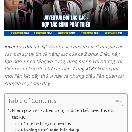
Juventus đối tác KJC
được các chuyên gia đánh giá rất
cao bởi sự uy tín và năng lực của cả 2 phía. Điều này
tạo nên 1 nền tảng vô cùng vững mạnh với những ưu
điểm vượt trội đến từ các bên. Cùng
XX88
khám phá
mối liên kết đầy thú vị này và những điều liên quan tại
chuyên mục sau đây.
Table of Contents
Khám phá về các bên trong mối liên kết Juventus đối
tác KJC
Câu lạc bộ bóng đá Juventus
Nền tảng giải trí uy tín, hiện đại KJC