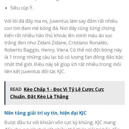
Siêu cúp Ý.
Với lối đá đầy ma mị, Juventus làm say đắm rất nhiều
con tim đam mê bóng đá. Nơi đây cũng từng chứng
kiến rất nhiều hảo thủ khoác lên mình màu áo sọc
trắng đen như Zidani Zidane, Cristiano Ronaldo,
Roberto Baggio, Henry, Viera. Có thể nói đội bóng này
là 1 trong những câu lạc bộ có lượng fan đông đảo bậc
nhất thế giới. Điều này sẽ giúp ích rất nhiều trong mối
liên kết Juventus đối tác KJC.
READ
Kèo Chấp 1 - Đọc Vị Tỷ Lệ Cược Cực
Chuẩn, Đặt Kèo Là Thắng
Nền tảng giải trí uy tín, hiện đại KJC
Được đầu tư với khoản vốn cực kỳ khủng, KJC mang