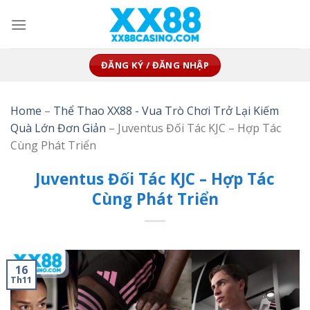
Skip
to
content
ĐĂNG KÝ / ĐĂNG NHẬP
Home
–
Thể Thao XX88 - Vua Trò Chơi Trở Lại Kiếm
Quà Lớn Đơn Giản
–
Juventus Đối Tác KJC – Hợp Tác
Cùng Phát Triển
Juventus Đối Tác KJC – Hợp Tác
Cùng Phát Triển
16
Th11