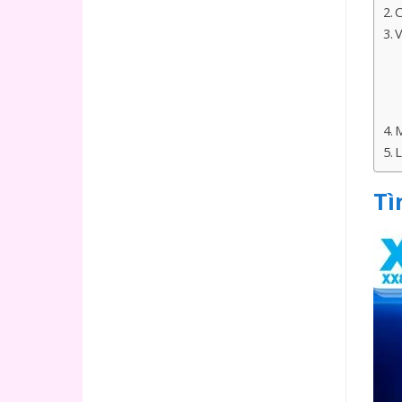
C
V
M
L
Tì