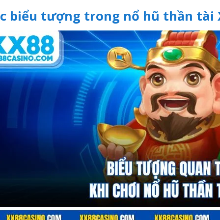
c biểu tượng trong nổ hũ thần tài