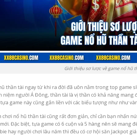
Giới thiệu sơ lược về game nổ hũ t
ũ thần tài ngay từ khi ra đời đã uôn nằm trong top game sl
 niệm người Á Đông, thần tài là vị thần có khả năng mang 
 tựa game này cũng gắn liền với các biểu tượng như như vàn
 chơi nổ hũ thần tài cũng rất đơn giản, chỉ cần bạn nhấn n
 mới. Đặc biệt, tựa game có 6 cuộn và 5 hàng nên sẽ mang đ
ie hay người chơi lâu năm thì đều có cơ hội săn Jackpot giá 