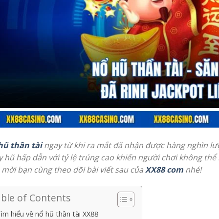
hũ thần tài
ngay từ khi ra mắt đã nhận được hàng nghìn lượ
 hũ hấp dẫn với tỷ lệ trúng cao khiến người chơi không thể 
 mời bạn cùng theo dõi bài viết sau của
XX88 com
nhé!
ble of Contents
ìm hiểu về nổ hũ thần tài XX88