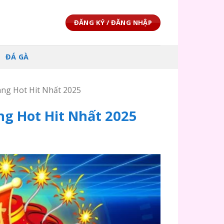
ĐĂNG KÝ / ĐĂNG NHẬP
ĐÁ GÀ
ng Hot Hit Nhất 2025
ng Hot Hit Nhất 2025