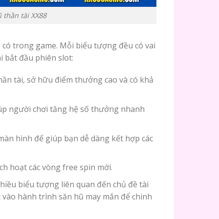
 thần tài XX88
ng có trong game. Mỗi biểu tượng đều có vai
i bắt đầu phiên slot:
hần tài, sở hữu điểm thưởng cao và có khả
giúp người chơi tăng hệ số thưởng nhanh
 màn hình để giúp bạn dễ dàng kết hợp các
ích hoạt các vòng free spin mới.
hiều biểu tượng liên quan đến chủ đề tài
ước vào hành trình săn hũ may mắn để chinh