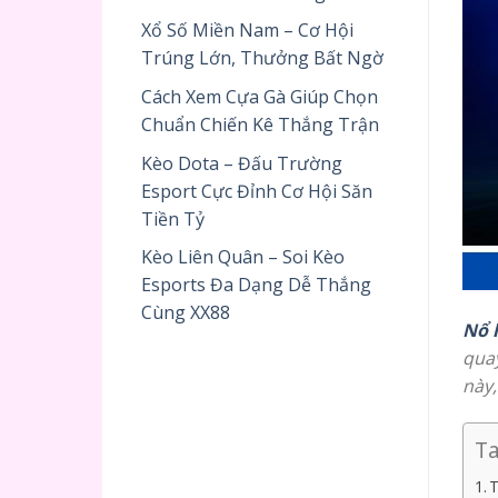
Xổ Số Miền Nam – Cơ Hội
Trúng Lớn, Thưởng Bất Ngờ
Cách Xem Cựa Gà Giúp Chọn
Chuẩn Chiến Kê Thắng Trận
Kèo Dota – Đấu Trường
Esport Cực Đỉnh Cơ Hội Săn
Tiền Tỷ
Kèo Liên Quân – Soi Kèo
Esports Đa Dạng Dễ Thắng
Cùng XX88
Nổ 
quay
này,
Ta
T