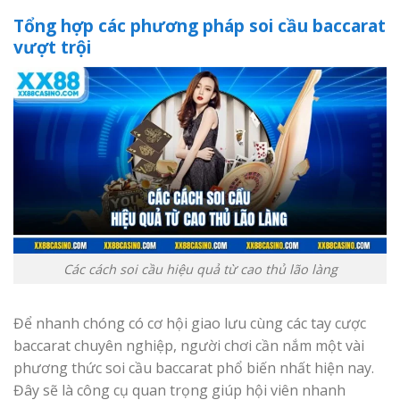
Tổng hợp các phương pháp soi cầu baccarat
vượt trội
Các cách soi cầu hiệu quả từ cao thủ lão làng
Để nhanh chóng có cơ hội giao lưu cùng các tay cược
baccarat chuyên nghiệp, người chơi cần nắm một vài
phương thức soi cầu baccarat phổ biến nhất hiện nay.
Đây sẽ là công cụ quan trọng giúp hội viên nhanh