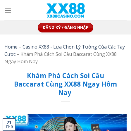
Skip
to
content
ĐĂNG KÝ / ĐĂNG NHẬP
Home
–
Casino XX88 - Lựa Chọn Lý Tưởng Của Các Tay
Cược
–
Khám Phá Cách Soi Cầu Baccarat Cùng XX88
Ngay Hôm Nay
Khám Phá Cách Soi Cầu
Baccarat Cùng XX88 Ngay Hôm
Nay
21
Th9